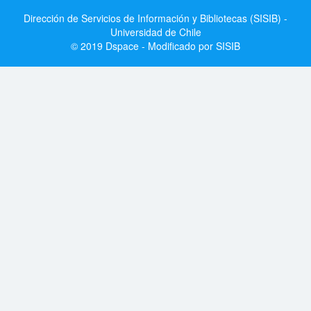
Dirección de Servicios de Información y Bibliotecas (SISIB) -
Universidad de Chile
© 2019 Dspace - Modificado por SISIB