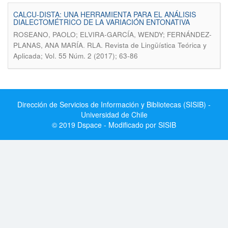
CALCU-DISTA: UNA HERRAMIENTA PARA EL ANÁLISIS
DIALECTOMÉTRICO DE LA VARIACIÓN ENTONATIVA
ROSEANO, PAOLO; ELVIRA-GARCÍA, WENDY; FERNÁNDEZ-
.
PLANAS, ANA MARÍA
RLA. Revista de Lingüística Teórica y
Aplicada; Vol. 55 Núm. 2 (2017); 63-86
Dirección de Servicios de Información y Bibliotecas (SISIB) -
Universidad de Chile
© 2019 Dspace - Modificado por SISIB