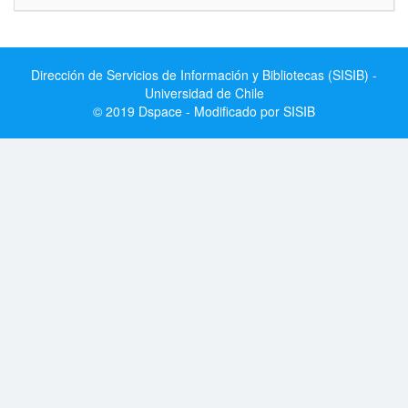
Dirección de Servicios de Información y Bibliotecas (SISIB) -
Universidad de Chile
© 2019 Dspace - Modificado por SISIB