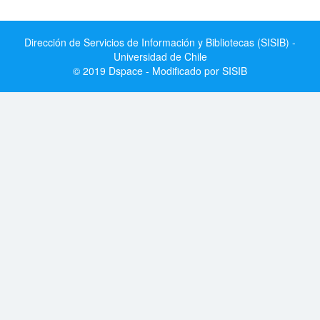
Dirección de Servicios de Información y Bibliotecas (SISIB) -
Universidad de Chile
© 2019 Dspace - Modificado por SISIB