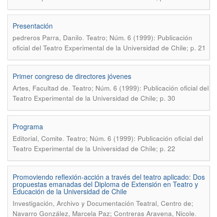
Presentación
.
pedreros Parra, Danilo
Teatro; Núm. 6 (1999): Publicación
oficial del Teatro Experimental de la Universidad de Chile; p. 21
Primer congreso de directores jóvenes
.
Artes, Facultad de
Teatro; Núm. 6 (1999): Publicación oficial del
Teatro Experimental de la Universidad de Chile; p. 30
Programa
.
Editorial, Comite
Teatro; Núm. 6 (1999): Publicación oficial del
Teatro Experimental de la Universidad de Chile; p. 22
Promoviendo reflexión-acción a través del teatro aplicado: Dos
propuestas emanadas del Diploma de Extensión en Teatro y
Educación de la Universidad de Chile
Investigación, Archivo y Documentación Teatral, Centro de;
.
Navarro González, Marcela Paz; Contreras Aravena, Nicole