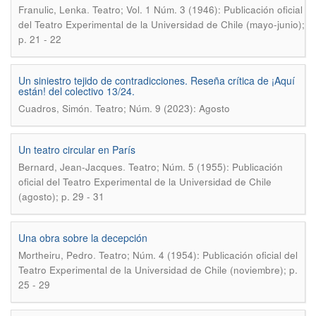
.
Franulic, Lenka
Teatro; Vol. 1 Núm. 3 (1946): Publicación oficial
del Teatro Experimental de la Universidad de Chile (mayo-junio);
p. 21 - 22
Un siniestro tejido de contradicciones. Reseña crítica de ¡Aquí
están! del colectivo 13/24.
.
Cuadros, Simón
Teatro; Núm. 9 (2023): Agosto
Un teatro circular en París
.
Bernard, Jean-Jacques
Teatro; Núm. 5 (1955): Publicación
oficial del Teatro Experimental de la Universidad de Chile
(agosto); p. 29 - 31
Una obra sobre la decepción
.
Mortheiru, Pedro
Teatro; Núm. 4 (1954): Publicación oficial del
Teatro Experimental de la Universidad de Chile (noviembre); p.
25 - 29