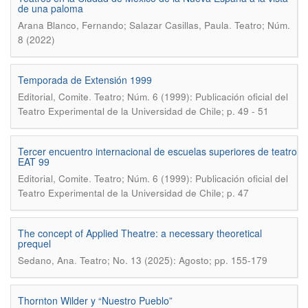
de una paloma
.
Arana Blanco, Fernando; Salazar Casillas, Paula
Teatro; Núm.
8 (2022)
Temporada de Extensión 1999
.
Editorial, Comite
Teatro; Núm. 6 (1999): Publicación oficial del
Teatro Experimental de la Universidad de Chile; p. 49 - 51
Tercer encuentro internacional de escuelas superiores de teatro
EAT 99
.
Editorial, Comite
Teatro; Núm. 6 (1999): Publicación oficial del
Teatro Experimental de la Universidad de Chile; p. 47
The concept of Applied Theatre: a necessary theoretical
prequel
.
Sedano, Ana
Teatro; No. 13 (2025): Agosto; pp. 155-179
Thornton Wilder y “Nuestro Pueblo”