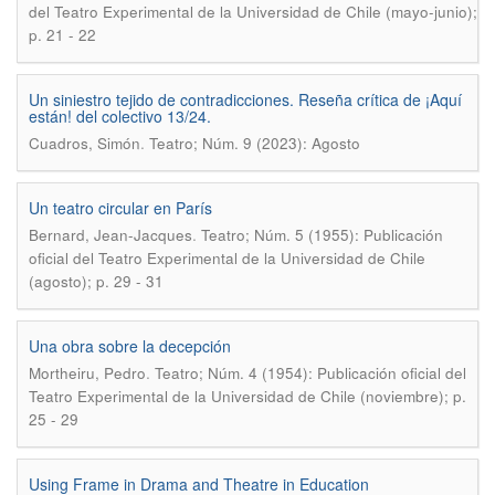
del Teatro Experimental de la Universidad de Chile (mayo-junio);
p. 21 - 22
Un siniestro tejido de contradicciones. Reseña crítica de ¡Aquí
están! del colectivo 13/24.
.
Cuadros, Simón
Teatro; Núm. 9 (2023): Agosto
Un teatro circular en París
.
Bernard, Jean-Jacques
Teatro; Núm. 5 (1955): Publicación
oficial del Teatro Experimental de la Universidad de Chile
(agosto); p. 29 - 31
Una obra sobre la decepción
.
Mortheiru, Pedro
Teatro; Núm. 4 (1954): Publicación oficial del
Teatro Experimental de la Universidad de Chile (noviembre); p.
25 - 29
Using Frame in Drama and Theatre in Education