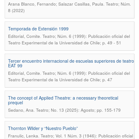
.
Arana Blanco, Fernando; Salazar Casillas, Paula
Teatro; Núm.
8 (2022)
Temporada de Extensión 1999
.
Editorial, Comite
Teatro; Núm. 6 (1999): Publicación oficial del
Teatro Experimental de la Universidad de Chile; p. 49 - 51
Tercer encuentro internacional de escuelas superiores de teatro
EAT 99
.
Editorial, Comite
Teatro; Núm. 6 (1999): Publicación oficial del
Teatro Experimental de la Universidad de Chile; p. 47
The concept of Applied Theatre: a necessary theoretical
prequel
.
Sedano, Ana
Teatro; No. 13 (2025): Agosto; pp. 155-179
Thornton Wilder y “Nuestro Pueblo”
.
Franulic, Lenka
Teatro; Vol. 1 Núm. 3 (1946): Publicación oficial