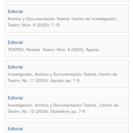
Editorial
.
Archivo y Documentación Teatral, Centro de Investigación,
Teatro; Núm. 8 (2022); 7-10
Editorial
.
TEATRO, Revista
Teatro; Núm. 9 (2023): Agosto
Editorial
.
Investigación, Archivo y Documentación Teatral, Centro de
Teatro; No. 11 (2024): Agosto; pp. 7-9
Editorial
.
Investigación, Archivo y Documentación Teatral., Centro de
Teatro; No. 12 (2024): Diciembre; pp. 7-9
Editorial