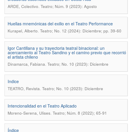
.
ARDE, Colectivo
Teatro; Núm. 9 (2023): Agosto
Huellas mnemónicas del exilio en el Teatro Performance
.
Kurapel, Alberto
Teatro; No. 12 (2024): Diciembre; pp. 39-60
Igor Cantillana y su trayectoria teatral binacional: un
acercamiento al Teatro Sandino y el camino previo que recorrió
el artista chileno
.
Dinamarca, Fabiana
Teatro; No. 10 (2023): Diciembre
Indice
.
TEATRO, Revista
Teatro; No. 10 (2023): Diciembre
Intencionalidad en el Teatro Aplicado
.
Moreno-Serena, Ulises
Teatro; Núm. 8 (2022); 65-91
Índice