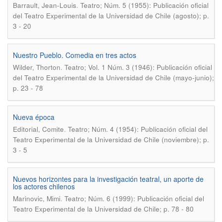
.
Barrault, Jean-Louis
Teatro; Núm. 5 (1955): Publicación oficial
del Teatro Experimental de la Universidad de Chile (agosto); p.
3 - 20
Nuestro Pueblo. Comedia en tres actos
.
Wilder, Thorton
Teatro; Vol. 1 Núm. 3 (1946): Publicación oficial
del Teatro Experimental de la Universidad de Chile (mayo-junio);
p. 23 - 78
Nueva época
.
Editorial, Comite
Teatro; Núm. 4 (1954): Publicación oficial del
Teatro Experimental de la Universidad de Chile (noviembre); p.
3 - 5
Nuevos horizontes para la investigación teatral, un aporte de
los actores chilenos
.
Marinovic, Mimi
Teatro; Núm. 6 (1999): Publicación oficial del
Teatro Experimental de la Universidad de Chile; p. 78 - 80