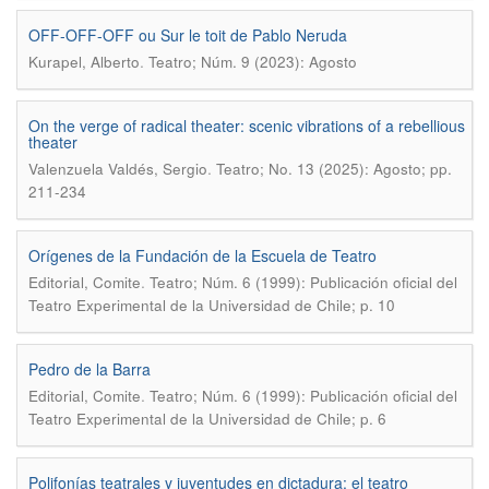
OFF-OFF-OFF ou Sur le toit de Pablo Neruda
.
Kurapel, Alberto
Teatro; Núm. 9 (2023): Agosto
On the verge of radical theater: scenic vibrations of a rebellious
theater
.
Valenzuela Valdés, Sergio
Teatro; No. 13 (2025): Agosto; pp.
211-234
Orígenes de la Fundación de la Escuela de Teatro
.
Editorial, Comite
Teatro; Núm. 6 (1999): Publicación oficial del
Teatro Experimental de la Universidad de Chile; p. 10
Pedro de la Barra
.
Editorial, Comite
Teatro; Núm. 6 (1999): Publicación oficial del
Teatro Experimental de la Universidad de Chile; p. 6
Polifonías teatrales y juventudes en dictadura: el teatro