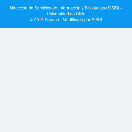
Dirección de Servicios de Información y Bibliotecas (SISIB) -
Universidad de Chile
© 2019 Dspace - Modificado por SISIB