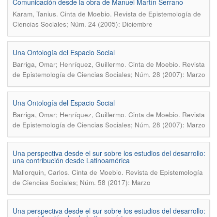
Comunicación desde la obra de Manuel Martín Serrano
.
Karam, Tanius
Cinta de Moebio. Revista de Epistemología de
Ciencias Sociales; Núm. 24 (2005): Diciembre
Una Ontología del Espacio Social
.
Barriga, Omar; Henríquez, Guillermo
Cinta de Moebio. Revista
de Epistemología de Ciencias Sociales; Núm. 28 (2007): Marzo
Una Ontología del Espacio Social
.
Barriga, Omar; Henríquez, Guillermo
Cinta de Moebio. Revista
de Epistemología de Ciencias Sociales; Núm. 28 (2007): Marzo
Una perspectiva desde el sur sobre los estudios del desarrollo:
una contribución desde Latinoamérica
.
Mallorquin, Carlos
Cinta de Moebio. Revista de Epistemología
de Ciencias Sociales; Núm. 58 (2017): Marzo
Una perspectiva desde el sur sobre los estudios del desarrollo: