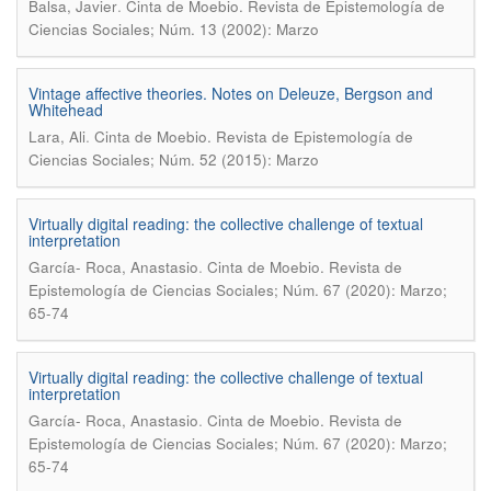
.
Balsa, Javier
Cinta de Moebio. Revista de Epistemología de
Ciencias Sociales; Núm. 13 (2002): Marzo
Vintage affective theories. Notes on Deleuze, Bergson and
Whitehead
.
Lara, Ali
Cinta de Moebio. Revista de Epistemología de
Ciencias Sociales; Núm. 52 (2015): Marzo
Virtually digital reading: the collective challenge of textual
interpretation
.
García- Roca, Anastasio
Cinta de Moebio. Revista de
Epistemología de Ciencias Sociales; Núm. 67 (2020): Marzo;
65-74
Virtually digital reading: the collective challenge of textual
interpretation
.
García- Roca, Anastasio
Cinta de Moebio. Revista de
Epistemología de Ciencias Sociales; Núm. 67 (2020): Marzo;
65-74