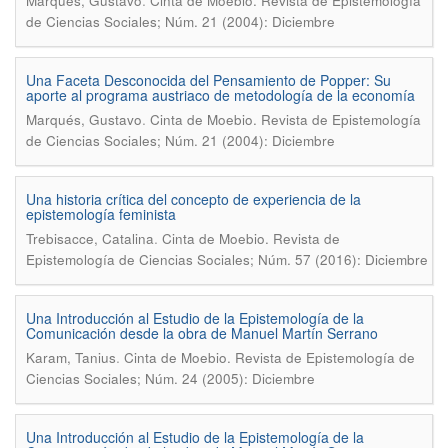
.
Marqués, Gustavo
Cinta de Moebio. Revista de Epistemología
de Ciencias Sociales; Núm. 21 (2004): Diciembre
Una Faceta Desconocida del Pensamiento de Popper: Su
aporte al programa austriaco de metodología de la economía
.
Marqués, Gustavo
Cinta de Moebio. Revista de Epistemología
de Ciencias Sociales; Núm. 21 (2004): Diciembre
Una historia crítica del concepto de experiencia de la
epistemología feminista
.
Trebisacce, Catalina
Cinta de Moebio. Revista de
Epistemología de Ciencias Sociales; Núm. 57 (2016): Diciembre
Una Introducción al Estudio de la Epistemología de la
Comunicación desde la obra de Manuel Martín Serrano
.
Karam, Tanius
Cinta de Moebio. Revista de Epistemología de
Ciencias Sociales; Núm. 24 (2005): Diciembre
Una Introducción al Estudio de la Epistemología de la