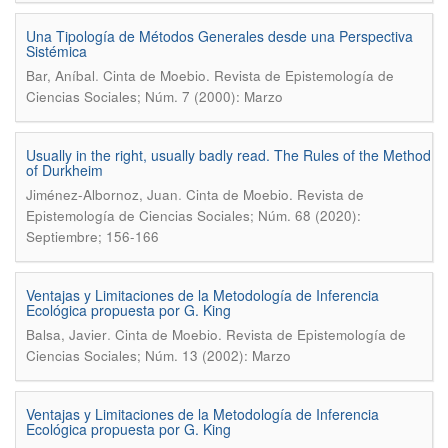
Una Tipología de Métodos Generales desde una Perspectiva
Sistémica
.
Bar, Aníbal
Cinta de Moebio. Revista de Epistemología de
Ciencias Sociales; Núm. 7 (2000): Marzo
Usually in the right, usually badly read. The Rules of the Method
of Durkheim
.
Jiménez-Albornoz, Juan
Cinta de Moebio. Revista de
Epistemología de Ciencias Sociales; Núm. 68 (2020):
Septiembre; 156-166
Ventajas y Limitaciones de la Metodología de Inferencia
Ecológica propuesta por G. King
.
Balsa, Javier
Cinta de Moebio. Revista de Epistemología de
Ciencias Sociales; Núm. 13 (2002): Marzo
Ventajas y Limitaciones de la Metodología de Inferencia
Ecológica propuesta por G. King