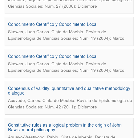
Ciencias Sociales; Núm. 27 (2006): Diciembre
Conocimiento Científico y Conocimiento Local
.
Skewes, Juan Carlos
Cinta de Moebio. Revista de
Epistemología de Ciencias Sociales; Núm. 19 (2004): Marzo
Conocimiento Científico y Conocimiento Local
.
Skewes, Juan Carlos
Cinta de Moebio. Revista de
Epistemología de Ciencias Sociales; Núm. 19 (2004): Marzo
Consensus of validity: quantitative and qualitative methodology
dialogue
.
Acevedo, Carlos
Cinta de Moebio. Revista de Epistemología de
Ciencias Sociales; Núm. 42 (2011): Diciembre
Constitutive rules as a logical problem in the origin of John
Rawls’ moral philosophy
.
Aguayo-Westwood, Pablo
Cinta de Moebio. Revista de