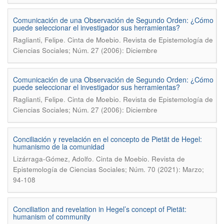
Comunicación de una Observación de Segundo Orden: ¿Cómo
puede seleccionar el investigador sus herramientas?
.
Raglianti, Felipe
Cinta de Moebio. Revista de Epistemología de
Ciencias Sociales; Núm. 27 (2006): Diciembre
Comunicación de una Observación de Segundo Orden: ¿Cómo
puede seleccionar el investigador sus herramientas?
.
Raglianti, Felipe
Cinta de Moebio. Revista de Epistemología de
Ciencias Sociales; Núm. 27 (2006): Diciembre
Conciliación y revelación en el concepto de Pietät de Hegel:
humanismo de la comunidad
.
Lizárraga-Gómez, Adolfo
Cinta de Moebio. Revista de
Epistemología de Ciencias Sociales; Núm. 70 (2021): Marzo;
94-108
Conciliation and revelation in Hegel’s concept of Pietät:
humanism of community