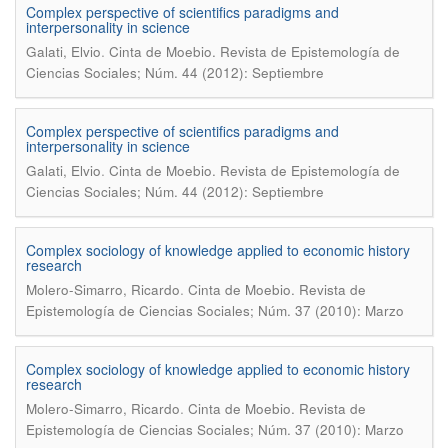
Complex perspective of scientifics paradigms and
interpersonality in science
.
Galati, Elvio
Cinta de Moebio. Revista de Epistemología de
Ciencias Sociales; Núm. 44 (2012): Septiembre
Complex perspective of scientifics paradigms and
interpersonality in science
.
Galati, Elvio
Cinta de Moebio. Revista de Epistemología de
Ciencias Sociales; Núm. 44 (2012): Septiembre
Complex sociology of knowledge applied to economic history
research
.
Molero-Simarro, Ricardo
Cinta de Moebio. Revista de
Epistemología de Ciencias Sociales; Núm. 37 (2010): Marzo
Complex sociology of knowledge applied to economic history
research
.
Molero-Simarro, Ricardo
Cinta de Moebio. Revista de
Epistemología de Ciencias Sociales; Núm. 37 (2010): Marzo