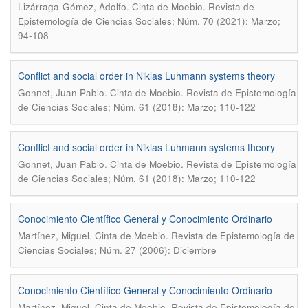
.
Lizárraga-Gómez, Adolfo
Cinta de Moebio. Revista de
Epistemología de Ciencias Sociales; Núm. 70 (2021): Marzo;
94-108
Conflict and social order in Niklas Luhmann systems theory
.
Gonnet, Juan Pablo
Cinta de Moebio. Revista de Epistemología
de Ciencias Sociales; Núm. 61 (2018): Marzo; 110-122
Conflict and social order in Niklas Luhmann systems theory
.
Gonnet, Juan Pablo
Cinta de Moebio. Revista de Epistemología
de Ciencias Sociales; Núm. 61 (2018): Marzo; 110-122
Conocimiento Científico General y Conocimiento Ordinario
.
Martínez, Miguel
Cinta de Moebio. Revista de Epistemología de
Ciencias Sociales; Núm. 27 (2006): Diciembre
Conocimiento Científico General y Conocimiento Ordinario
.
Martínez, Miguel
Cinta de Moebio. Revista de Epistemología de