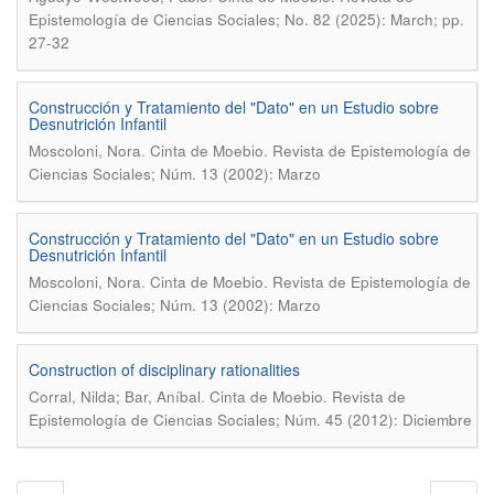
Epistemología de Ciencias Sociales; No. 82 (2025): March; pp.
27-32
Construcción y Tratamiento del "Dato" en un Estudio sobre
Desnutrición Infantil
.
Moscoloni, Nora
Cinta de Moebio. Revista de Epistemología de
Ciencias Sociales; Núm. 13 (2002): Marzo
Construcción y Tratamiento del "Dato" en un Estudio sobre
Desnutrición Infantil
.
Moscoloni, Nora
Cinta de Moebio. Revista de Epistemología de
Ciencias Sociales; Núm. 13 (2002): Marzo
Construction of disciplinary rationalities
.
Corral, Nilda; Bar, Aníbal
Cinta de Moebio. Revista de
Epistemología de Ciencias Sociales; Núm. 45 (2012): Diciembre