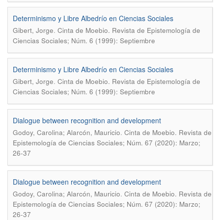
Determinismo y Libre Albedrío en Ciencias Sociales
.
Gibert, Jorge
Cinta de Moebio. Revista de Epistemología de
Ciencias Sociales; Núm. 6 (1999): Septiembre
Determinismo y Libre Albedrío en Ciencias Sociales
.
Gibert, Jorge
Cinta de Moebio. Revista de Epistemología de
Ciencias Sociales; Núm. 6 (1999): Septiembre
Dialogue between recognition and development
.
Godoy, Carolina; Alarcón, Mauricio
Cinta de Moebio. Revista de
Epistemología de Ciencias Sociales; Núm. 67 (2020): Marzo;
26-37
Dialogue between recognition and development
.
Godoy, Carolina; Alarcón, Mauricio
Cinta de Moebio. Revista de
Epistemología de Ciencias Sociales; Núm. 67 (2020): Marzo;
26-37