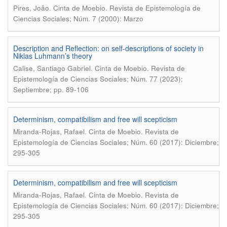
.
Pires, João
Cinta de Moebio. Revista de Epistemología de
Ciencias Sociales; Núm. 7 (2000): Marzo
Description and Reflection: on self-descriptions of society in
Niklas Luhmann’s theory
.
Calise, Santiago Gabriel
Cinta de Moebio. Revista de
Epistemología de Ciencias Sociales; Núm. 77 (2023):
Septiembre; pp. 89-106
Determinism, compatibilism and free will scepticism
.
Miranda-Rojas, Rafael
Cinta de Moebio. Revista de
Epistemología de Ciencias Sociales; Núm. 60 (2017): Diciembre;
295-305
Determinism, compatibilism and free will scepticism
.
Miranda-Rojas, Rafael
Cinta de Moebio. Revista de
Epistemología de Ciencias Sociales; Núm. 60 (2017): Diciembre;
295-305