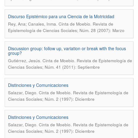
Discurso Epistémico para una Ciencia de la Motricidad
.
Rey, Ana; Canales, Inma
Cinta de Moebio. Revista de
Epistemología de Ciencias Sociales; Núm. 28 (2007): Marzo
Discussion group: follow up, variation or break with the focus
group?
.
Gutiérrez, Jesús
Cinta de Moebio. Revista de Epistemología de
Ciencias Sociales; Núm. 41 (2011): Septiembre
Distinciones y Comunicaciones
.
Salazar, Diego
Cinta de Moebio. Revista de Epistemología de
Ciencias Sociales; Núm. 2 (1997): Diciembre
Distinciones y Comunicaciones
.
Salazar, Diego
Cinta de Moebio. Revista de Epistemología de
Ciencias Sociales; Núm. 2 (1997): Diciembre