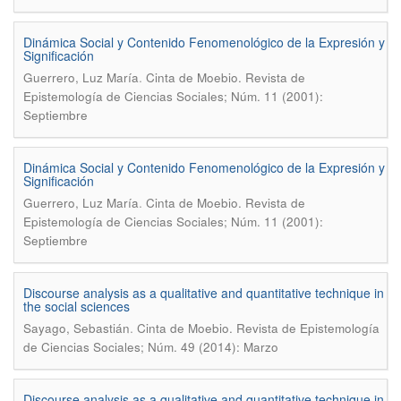
Dinámica Social y Contenido Fenomenológico de la Expresión y
Significación
.
Guerrero, Luz María
Cinta de Moebio. Revista de
Epistemología de Ciencias Sociales; Núm. 11 (2001):
Septiembre
Dinámica Social y Contenido Fenomenológico de la Expresión y
Significación
.
Guerrero, Luz María
Cinta de Moebio. Revista de
Epistemología de Ciencias Sociales; Núm. 11 (2001):
Septiembre
Discourse analysis as a qualitative and quantitative technique in
the social sciences
.
Sayago, Sebastián
Cinta de Moebio. Revista de Epistemología
de Ciencias Sociales; Núm. 49 (2014): Marzo
Discourse analysis as a qualitative and quantitative technique in