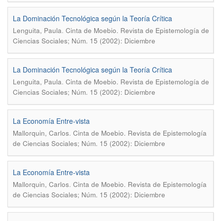
La Dominación Tecnológica según la Teoría Crítica
.
Lenguita, Paula
Cinta de Moebio. Revista de Epistemología de
Ciencias Sociales; Núm. 15 (2002): Diciembre
La Dominación Tecnológica según la Teoría Crítica
.
Lenguita, Paula
Cinta de Moebio. Revista de Epistemología de
Ciencias Sociales; Núm. 15 (2002): Diciembre
La Economía Entre-vista
.
Mallorquin, Carlos
Cinta de Moebio. Revista de Epistemología
de Ciencias Sociales; Núm. 15 (2002): Diciembre
La Economía Entre-vista
.
Mallorquin, Carlos
Cinta de Moebio. Revista de Epistemología
de Ciencias Sociales; Núm. 15 (2002): Diciembre