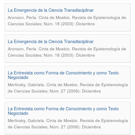
La Emergencia de la Ciencia Transdisciplinar
.
Aronson, Perla
Cinta de Moebio. Revista de Epistemología de
Ciencias Sociales; Núm. 18 (2003): Diciembre
La Emergencia de la Ciencia Transdisciplinar
.
Aronson, Perla
Cinta de Moebio. Revista de Epistemología de
Ciencias Sociales; Núm. 18 (2003): Diciembre
La Entrevista como Forma de Conocimiento y como Texto
Negociado
.
Merlinsky, Gabriela
Cinta de Moebio. Revista de Epistemología
de Ciencias Sociales; Núm. 27 (2006): Diciembre
La Entrevista como Forma de Conocimiento y como Texto
Negociado
.
Merlinsky, Gabriela
Cinta de Moebio. Revista de Epistemología
de Ciencias Sociales; Núm. 27 (2006): Diciembre