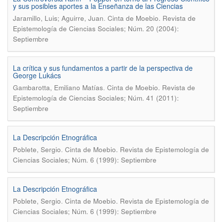
y sus posibles aportes a la Enseñanza de las Ciencias
.
Jaramillo, Luis; Aguirre, Juan
Cinta de Moebio. Revista de
Epistemología de Ciencias Sociales; Núm. 20 (2004):
Septiembre
La crítica y sus fundamentos a partir de la perspectiva de
George Lukács
.
Gambarotta, Emiliano Matías
Cinta de Moebio. Revista de
Epistemología de Ciencias Sociales; Núm. 41 (2011):
Septiembre
La Descripción Etnográfica
.
Poblete, Sergio
Cinta de Moebio. Revista de Epistemología de
Ciencias Sociales; Núm. 6 (1999): Septiembre
La Descripción Etnográfica
.
Poblete, Sergio
Cinta de Moebio. Revista de Epistemología de
Ciencias Sociales; Núm. 6 (1999): Septiembre