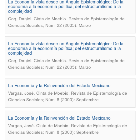
La Economía vista desde un Angulo Epistemológico: De la
economía a la economía política; del estructuralismo a la
complejidad
.
Coq, Daniel
Cinta de Moebio. Revista de Epistemología de
Ciencias Sociales; Núm. 22 (2005): Marzo
La Economía vista desde un Angulo Epistemológico: De la
economía a la economía política; del estructuralismo a la
complejidad
.
Coq, Daniel
Cinta de Moebio. Revista de Epistemología de
Ciencias Sociales; Núm. 22 (2005): Marzo
La Economía y la Reinvención del Estado Mexicano
.
Vargas, José
Cinta de Moebio. Revista de Epistemología de
Ciencias Sociales; Núm. 8 (2000): Septiembre
La Economía y la Reinvención del Estado Mexicano
.
Vargas, José
Cinta de Moebio. Revista de Epistemología de
Ciencias Sociales; Núm. 8 (2000): Septiembre