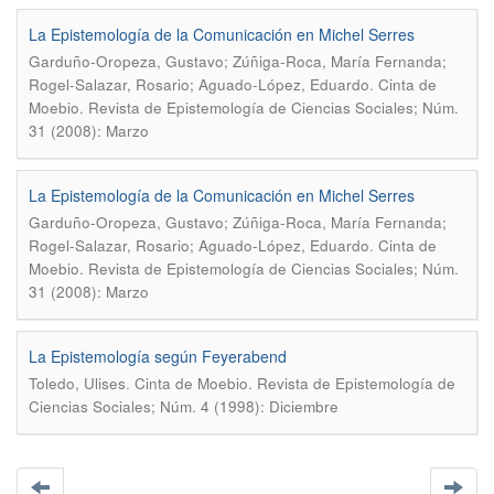
La Epistemología de la Comunicación en Michel Serres
Garduño-Oropeza, Gustavo; Zúñiga-Roca, María Fernanda;
.
Rogel-Salazar, Rosario; Aguado-López, Eduardo
Cinta de
Moebio. Revista de Epistemología de Ciencias Sociales; Núm.
31 (2008): Marzo
La Epistemología de la Comunicación en Michel Serres
Garduño-Oropeza, Gustavo; Zúñiga-Roca, María Fernanda;
.
Rogel-Salazar, Rosario; Aguado-López, Eduardo
Cinta de
Moebio. Revista de Epistemología de Ciencias Sociales; Núm.
31 (2008): Marzo
La Epistemología según Feyerabend
.
Toledo, Ulises
Cinta de Moebio. Revista de Epistemología de
Ciencias Sociales; Núm. 4 (1998): Diciembre