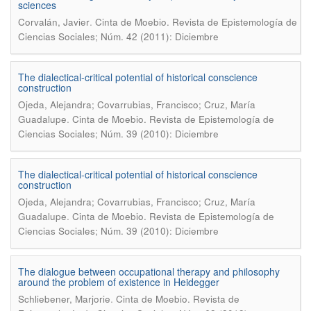
sciences
.
Corvalán, Javier
Cinta de Moebio. Revista de Epistemología de
Ciencias Sociales; Núm. 42 (2011): Diciembre
The dialectical-critical potential of historical conscience
construction
Ojeda, Alejandra; Covarrubias, Francisco; Cruz, María
.
Guadalupe
Cinta de Moebio. Revista de Epistemología de
Ciencias Sociales; Núm. 39 (2010): Diciembre
The dialectical-critical potential of historical conscience
construction
Ojeda, Alejandra; Covarrubias, Francisco; Cruz, María
.
Guadalupe
Cinta de Moebio. Revista de Epistemología de
Ciencias Sociales; Núm. 39 (2010): Diciembre
The dialogue between occupational therapy and philosophy
around the problem of existence in Heidegger
.
Schliebener, Marjorie
Cinta de Moebio. Revista de