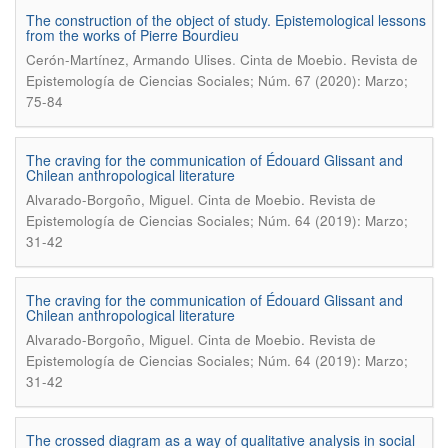
The construction of the object of study. Epistemological lessons
from the works of Pierre Bourdieu
.
Cerón-Martínez, Armando Ulises
Cinta de Moebio. Revista de
Epistemología de Ciencias Sociales; Núm. 67 (2020): Marzo;
75-84
The craving for the communication of Édouard Glissant and
Chilean anthropological literature
.
Alvarado-Borgoño, Miguel
Cinta de Moebio. Revista de
Epistemología de Ciencias Sociales; Núm. 64 (2019): Marzo;
31-42
The craving for the communication of Édouard Glissant and
Chilean anthropological literature
.
Alvarado-Borgoño, Miguel
Cinta de Moebio. Revista de
Epistemología de Ciencias Sociales; Núm. 64 (2019): Marzo;
31-42
The crossed diagram as a way of qualitative analysis in social