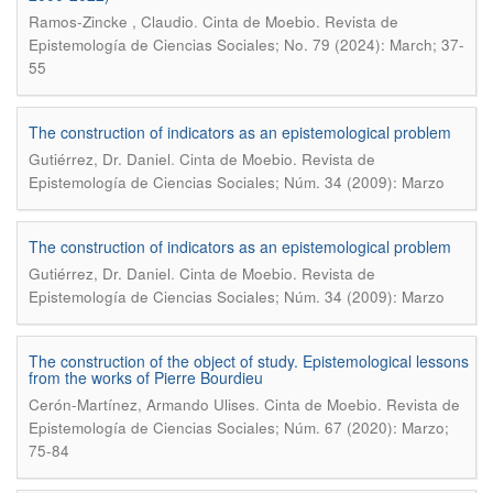
.
Ramos-Zincke , Claudio
Cinta de Moebio. Revista de
Epistemología de Ciencias Sociales; No. 79 (2024): March; 37-
55
The construction of indicators as an epistemological problem
.
Gutiérrez, Dr. Daniel
Cinta de Moebio. Revista de
Epistemología de Ciencias Sociales; Núm. 34 (2009): Marzo
The construction of indicators as an epistemological problem
.
Gutiérrez, Dr. Daniel
Cinta de Moebio. Revista de
Epistemología de Ciencias Sociales; Núm. 34 (2009): Marzo
The construction of the object of study. Epistemological lessons
from the works of Pierre Bourdieu
.
Cerón-Martínez, Armando Ulises
Cinta de Moebio. Revista de
Epistemología de Ciencias Sociales; Núm. 67 (2020): Marzo;
75-84