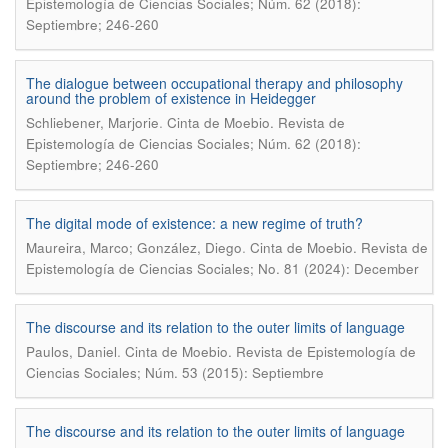
Epistemología de Ciencias Sociales; Núm. 62 (2018):
Septiembre; 246-260
The dialogue between occupational therapy and philosophy
around the problem of existence in Heidegger
.
Schliebener, Marjorie
Cinta de Moebio. Revista de
Epistemología de Ciencias Sociales; Núm. 62 (2018):
Septiembre; 246-260
The digital mode of existence: a new regime of truth?
.
Maureira, Marco; González, Diego
Cinta de Moebio. Revista de
Epistemología de Ciencias Sociales; No. 81 (2024): December
The discourse and its relation to the outer limits of language
.
Paulos, Daniel
Cinta de Moebio. Revista de Epistemología de
Ciencias Sociales; Núm. 53 (2015): Septiembre
The discourse and its relation to the outer limits of language