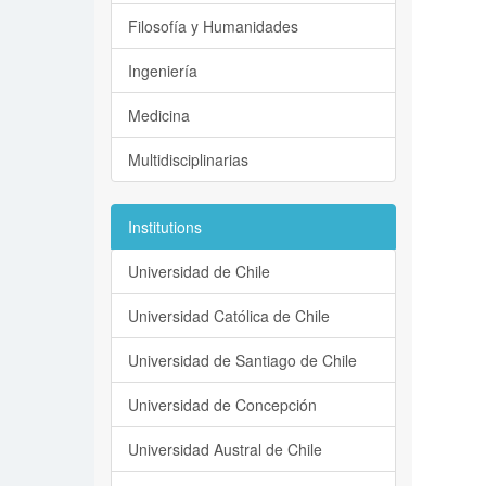
Filosofía y Humanidades
Ingeniería
Medicina
Multidisciplinarias
Institutions
Universidad de Chile
Universidad Católica de Chile
Universidad de Santiago de Chile
Universidad de Concepción
Universidad Austral de Chile