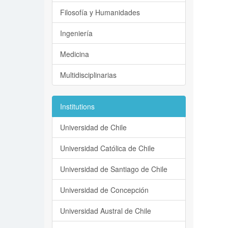
Filosofía y Humanidades
Ingeniería
Medicina
Multidisciplinarias
Institutions
Universidad de Chile
Universidad Católica de Chile
Universidad de Santiago de Chile
Universidad de Concepción
Universidad Austral de Chile