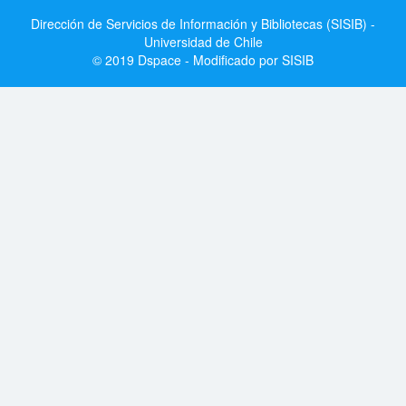
Dirección de Servicios de Información y Bibliotecas (SISIB) -
Universidad de Chile
© 2019 Dspace - Modificado por SISIB