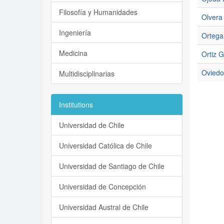
Filosofía y Humanidades
Olvera
Ingeniería
Ortega
Medicina
Ortiz 
Oviedo
Multidisciplinarias
Institutions
Universidad de Chile
Universidad Católica de Chile
Universidad de Santiago de Chile
Universidad de Concepción
Universidad Austral de Chile