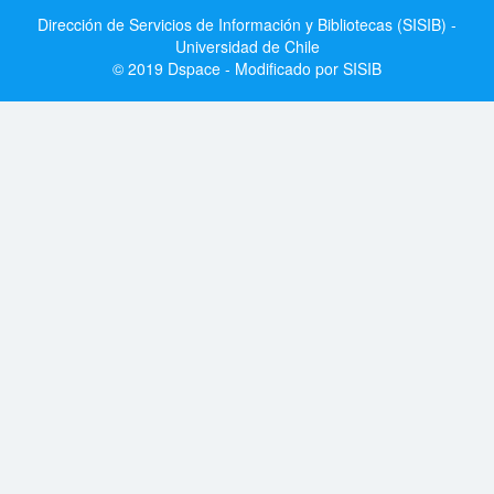
Dirección de Servicios de Información y Bibliotecas (SISIB) -
Universidad de Chile
© 2019 Dspace - Modificado por SISIB