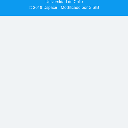
Universidad de Chile
© 2019 Dspace - Modificado por SISIB