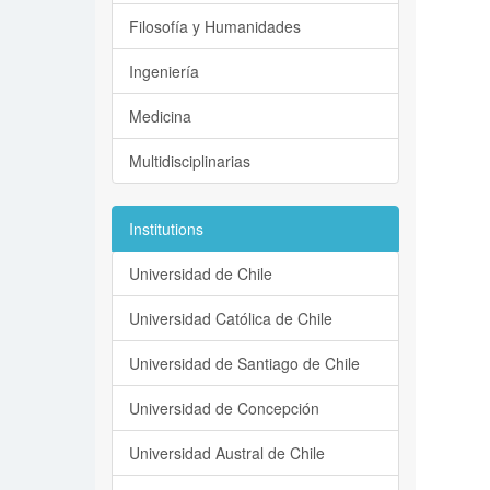
Filosofía y Humanidades
Ingeniería
Medicina
Multidisciplinarias
Institutions
Universidad de Chile
Universidad Católica de Chile
Universidad de Santiago de Chile
Universidad de Concepción
Universidad Austral de Chile