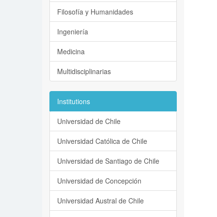
Filosofía y Humanidades
Ingeniería
Medicina
Multidisciplinarias
Institutions
Universidad de Chile
Universidad Católica de Chile
Universidad de Santiago de Chile
Universidad de Concepción
Universidad Austral de Chile