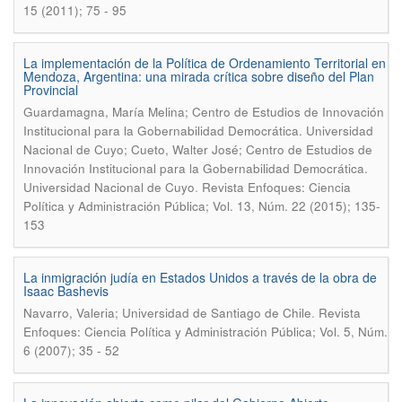
15 (2011); 75 - 95
La implementación de la Política de Ordenamiento Territorial en
Mendoza, Argentina: una mirada crítica sobre diseño del Plan
Provincial
Guardamagna, María Melina; Centro de Estudios de Innovación
Institucional para la Gobernabilidad Democrática. Universidad
Nacional de Cuyo; Cueto, Walter José; Centro de Estudios de
Innovación Institucional para la Gobernabilidad Democrática.
.
Universidad Nacional de Cuyo
Revista Enfoques: Ciencia
Política y Administración Pública; Vol. 13, Núm. 22 (2015); 135-
153
La inmigración judía en Estados Unidos a través de la obra de
Isaac Bashevis
.
Navarro, Valeria; Universidad de Santiago de Chile
Revista
Enfoques: Ciencia Política y Administración Pública; Vol. 5, Núm.
6 (2007); 35 - 52