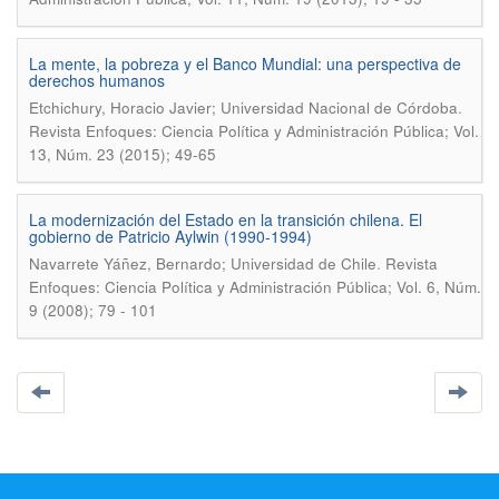
La mente, la pobreza y el Banco Mundial: una perspectiva de
derechos humanos
.
Etchichury, Horacio Javier; Universidad Nacional de Córdoba
Revista Enfoques: Ciencia Política y Administración Pública; Vol.
13, Núm. 23 (2015); 49-65
La modernización del Estado en la transición chilena. El
gobierno de Patricio Aylwin (1990-1994)
.
Navarrete Yáñez, Bernardo; Universidad de Chile
Revista
Enfoques: Ciencia Política y Administración Pública; Vol. 6, Núm.
9 (2008); 79 - 101