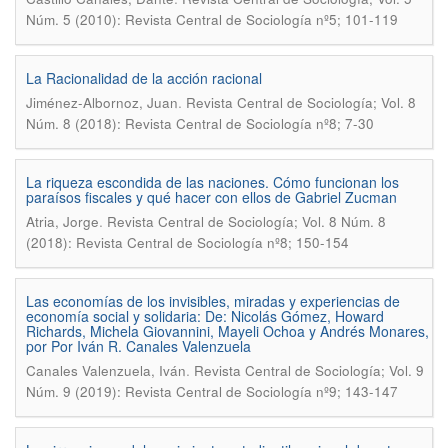
Núm. 5 (2010): Revista Central de Sociología nº5; 101-119
La Racionalidad de la acción racional
.
Jiménez-Albornoz, Juan
Revista Central de Sociología; Vol. 8
Núm. 8 (2018): Revista Central de Sociología nº8; 7-30
La riqueza escondida de las naciones. Cómo funcionan los
paraísos fiscales y qué hacer con ellos de Gabriel Zucman
.
Atria, Jorge
Revista Central de Sociología; Vol. 8 Núm. 8
(2018): Revista Central de Sociología nº8; 150-154
Las economías de los invisibles, miradas y experiencias de
economía social y solidaria: De: Nicolás Gómez, Howard
Richards, Michela Giovannini, Mayeli Ochoa y Andrés Monares,
por Por Iván R. Canales Valenzuela
.
Canales Valenzuela, Iván
Revista Central de Sociología; Vol. 9
Núm. 9 (2019): Revista Central de Sociología nº9; 143-147