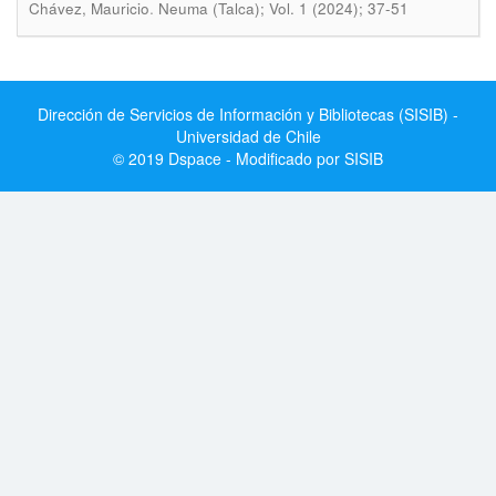
.
Chávez, Mauricio
Neuma (Talca); Vol. 1 (2024); 37-51
Dirección de Servicios de Información y Bibliotecas (SISIB) -
Universidad de Chile
© 2019 Dspace - Modificado por SISIB