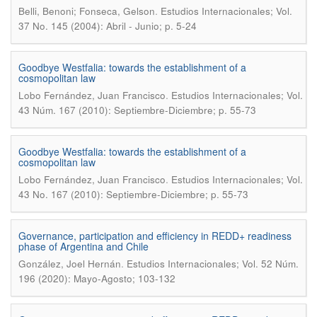
.
Belli, Benoni; Fonseca, Gelson
Estudios Internacionales; Vol.
37 No. 145 (2004): Abril - Junio; p. 5-24
Goodbye Westfalia: towards the establishment of a
cosmopolitan law
.
Lobo Fernández, Juan Francisco
Estudios Internacionales; Vol.
43 Núm. 167 (2010): Septiembre-Diciembre; p. 55-73
Goodbye Westfalia: towards the establishment of a
cosmopolitan law
.
Lobo Fernández, Juan Francisco
Estudios Internacionales; Vol.
43 No. 167 (2010): Septiembre-Diciembre; p. 55-73
Governance, participation and efficiency in REDD+ readiness
phase of Argentina and Chile
.
González, Joel Hernán
Estudios Internacionales; Vol. 52 Núm.
196 (2020): Mayo-Agosto; 103-132