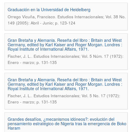
Graduación en la Universidad de Heidelberg
.
Orrego Vicuña, Francisco
Estudios Internacionales; Vol. 38 No.
149 (2005): Abril - Junio; p. 123-124
Gran Bretaña y Alemania. Reseña del libro : Britain and West
Germany, edited by Karl Kaiser and Roger Morgan. Londres :
Royal Institute of International Affairs, 1971.
.
Fischer, J. L.
Estudios Internacionales; Vol. 5 Núm. 17 (1972):
Enero - marzo; p. 131-135
Gran Bretaña y Alemania. Reseña del libro : Britain and West
Germany, edited by Karl Kaiser and Roger Morgan. Londres :
Royal Institute of International Affairs, 1971.
.
Fischer, J. L.
Estudios Internacionales; Vol. 5 No. 17 (1972):
Enero - marzo; p. 131-135
Grandes desafíos, ¿mecanismos idóneos?: evolución del
pensamiento estratégico de Nigeria tras la emergencia de Boko
Haram