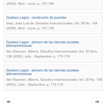
(2005): Abril - Junio; p. 107-109
Gustavo Lagos : constructor de puentes
.
Imaz, José Luis de
Estudios Internacionales; Vol. 38 No. 149
(2005): Abril - Junio; p. 107-109
Gustavo Lagos : pionero de las ciencias sociales
latinoamericanas
.
Van Klaveren, Alberto
Estudios Internacionales; Vol. 35 Núm.
138 (2002): Julio - Septiembre; p. 173-176
Gustavo Lagos : pionero de las ciencias sociales
latinoamericanas
.
Van Klaveren, Alberto
Estudios Internacionales; Vol. 35 No. 138
(2002): Julio - Septiembre; p. 173-176