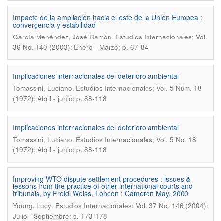
Impacto de la ampliación hacia el este de la Unión Europea :
convergencia y estabilidad
.
García Menéndez, José Ramón
Estudios Internacionales; Vol.
36 No. 140 (2003): Enero - Marzo; p. 67-84
Implicaciones internacionales del deterioro ambiental
.
Tomassini, Luciano
Estudios Internacionales; Vol. 5 Núm. 18
(1972): Abril - junio; p. 88-118
Implicaciones internacionales del deterioro ambiental
.
Tomassini, Luciano
Estudios Internacionales; Vol. 5 No. 18
(1972): Abril - junio; p. 88-118
Improving WTO dispute settlement procedures : issues &
lessons from the practice of other international courts and
tribunals, by Freidl Weiss, London : Cameron May, 2000
.
Young, Lucy
Estudios Internacionales; Vol. 37 No. 146 (2004):
Julio - Septiembre; p. 173-178