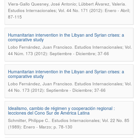
.
Viera-Gallo Quesney, José Antonio; Lübbert Álvarez, Valeria
Estudios Internacionales; Vol. 44 No. 171 (2012): Enero - Abril;
87-115
Humanitarian intervention in the Libyan and Syrian crises: a
comparative study
.
Lobo Fernández, Juan Francisco
Estudios Internacionales; Vol.
44 Núm. 173 (2012): Septiembre - Diciembre; 37-66
Humanitarian intervention in the Libyan and Syrian crises: a
comparative study
.
Lobo Fernández, Juan Francisco
Estudios Internacionales; Vol.
44 No. 173 (2012): Septiembre - Diciembre; 37-66
Idealismo, cambio de régimen y cooperación regional :
lecciones del Cono Sur de América Latina
.
Schmitter, Philippe C.
Estudios Internacionales; Vol. 22 No. 85
(1989): Enero - Marzo; p. 78-130