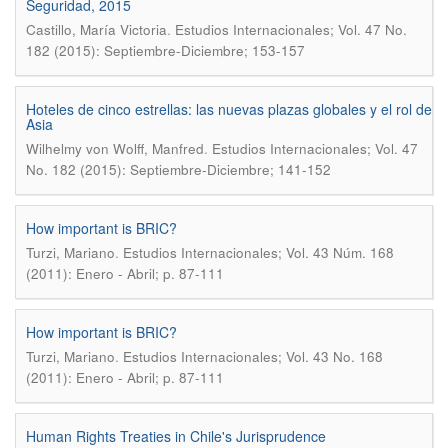
Seguridad, 2015
.
Castillo, María Victoria
Estudios Internacionales; Vol. 47 No.
182 (2015): Septiembre-Diciembre; 153-157
Hoteles de cinco estrellas: las nuevas plazas globales y el rol de
Asia
.
Wilhelmy von Wolff, Manfred
Estudios Internacionales; Vol. 47
No. 182 (2015): Septiembre-Diciembre; 141-152
How important is BRIC?
.
Turzi, Mariano
Estudios Internacionales; Vol. 43 Núm. 168
(2011): Enero - Abril; p. 87-111
How important is BRIC?
.
Turzi, Mariano
Estudios Internacionales; Vol. 43 No. 168
(2011): Enero - Abril; p. 87-111
Human Rights Treaties in Chile's Jurisprudence