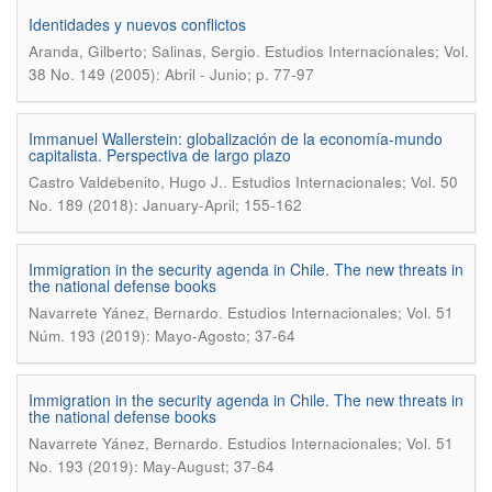
Identidades y nuevos conflictos
.
Aranda, Gilberto; Salinas, Sergio
Estudios Internacionales; Vol.
38 No. 149 (2005): Abril - Junio; p. 77-97
Immanuel Wallerstein: globalización de la economía-mundo
capitalista. Perspectiva de largo plazo
.
Castro Valdebenito, Hugo J.
Estudios Internacionales; Vol. 50
No. 189 (2018): January-April; 155-162
Immigration in the security agenda in Chile. The new threats in
the national defense books
.
Navarrete Yánez, Bernardo
Estudios Internacionales; Vol. 51
Núm. 193 (2019): Mayo-Agosto; 37-64
Immigration in the security agenda in Chile. The new threats in
the national defense books
.
Navarrete Yánez, Bernardo
Estudios Internacionales; Vol. 51
No. 193 (2019): May-August; 37-64