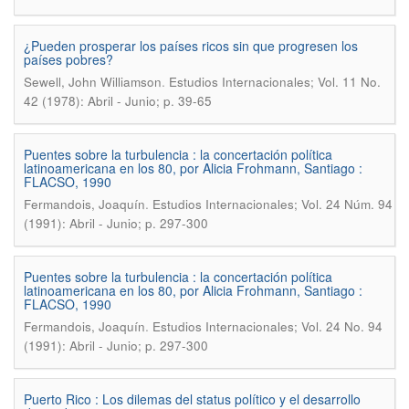
¿Pueden prosperar los países ricos sin que progresen los
países pobres?
.
Sewell, John Williamson
Estudios Internacionales; Vol. 11 No.
42 (1978): Abril - Junio; p. 39-65
Puentes sobre la turbulencia : la concertación política
latinoamericana en los 80, por Alicia Frohmann, Santiago :
FLACSO, 1990
.
Fermandois, Joaquín
Estudios Internacionales; Vol. 24 Núm. 94
(1991): Abril - Junio; p. 297-300
Puentes sobre la turbulencia : la concertación política
latinoamericana en los 80, por Alicia Frohmann, Santiago :
FLACSO, 1990
.
Fermandois, Joaquín
Estudios Internacionales; Vol. 24 No. 94
(1991): Abril - Junio; p. 297-300
Puerto Rico : Los dilemas del status político y el desarrollo