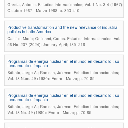
.
García, Antonio
Estudios Internacionales; Vol. 1 No. 3-4 (1967):
Octubre 1967 - Marzo 1968; p. 353-410
Productive transformation and the new relevance of industrial
policies in Latin America
.
Castillo, Mario; Ominami, Carlos
Estudios Internacionales; Vol.
56 No. 207 (2024): January-April; 185–216
Programas de energía nuclear en el mundo en desarrollo : su
fundamento e impacto
.
Sábato, Jorge A.; Ramesh, Jairman
Estudios Internacionales;
Vol. 13 Núm. 49 (1980): Enero - Marzo; p. 70-85
Programas de energía nuclear en el mundo en desarrollo : su
fundamento e impacto
.
Sábato, Jorge A.; Ramesh, Jairman
Estudios Internacionales;
Vol. 13 No. 49 (1980): Enero - Marzo; p. 70-85