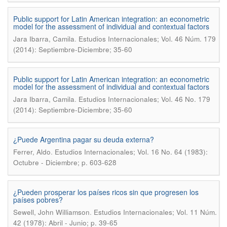
Public support for Latin American integration: an econometric
model for the assessment of individual and contextual factors
.
Jara Ibarra, Camila
Estudios Internacionales; Vol. 46 Núm. 179
(2014): Septiembre-Diciembre; 35-60
Public support for Latin American integration: an econometric
model for the assessment of individual and contextual factors
.
Jara Ibarra, Camila
Estudios Internacionales; Vol. 46 No. 179
(2014): Septiembre-Diciembre; 35-60
¿Puede Argentina pagar su deuda externa?
.
Ferrer, Aldo
Estudios Internacionales; Vol. 16 No. 64 (1983):
Octubre - Diciembre; p. 603-628
¿Pueden prosperar los países ricos sin que progresen los
países pobres?
.
Sewell, John Williamson
Estudios Internacionales; Vol. 11 Núm.
42 (1978): Abril - Junio; p. 39-65