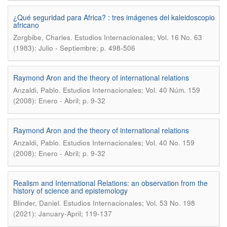
¿Qué seguridad para Africa? : tres imágenes del kaleidoscopio
africano
.
Zorgbibe, Charles
Estudios Internacionales; Vol. 16 No. 63
(1983): Julio - Septiembre; p. 498-506
Raymond Aron and the theory of international relations
.
Anzaldi, Pablo
Estudios Internacionales; Vol. 40 Núm. 159
(2008): Enero - Abril; p. 9-32
Raymond Aron and the theory of international relations
.
Anzaldi, Pablo
Estudios Internacionales; Vol. 40 No. 159
(2008): Enero - Abril; p. 9-32
Realism and International Relations: an observation from the
history of science and epistemology
.
Blinder, Daniel
Estudios Internacionales; Vol. 53 No. 198
(2021): January-April; 119-137