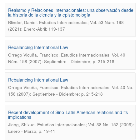
Realismo y Relaciones Internacionales: una observación desde
la historia de la ciencia y la epistemología
.
Blinder, Daniel
Estudios Internacionales; Vol. 53 Núm. 198
(2021): Enero-Abril; 119-137
Rebalancing International Law
.
Orrego Vicuña, Francisco
Estudios Internacionales; Vol. 40
Núm. 158 (2007): Septiembre - Diciembre; p. 215-218
Rebalancing International Law
.
Orrego Vicuña, Francisco
Estudios Internacionales; Vol. 40 No.
158 (2007): Septiembre - Diciembre; p. 215-218
Recent development of Sino-Latin American relations and its
implications
.
Jiang, Shixue
Estudios Internacionales; Vol. 38 No. 152 (2006):
Enero - Marzo; p. 19-41