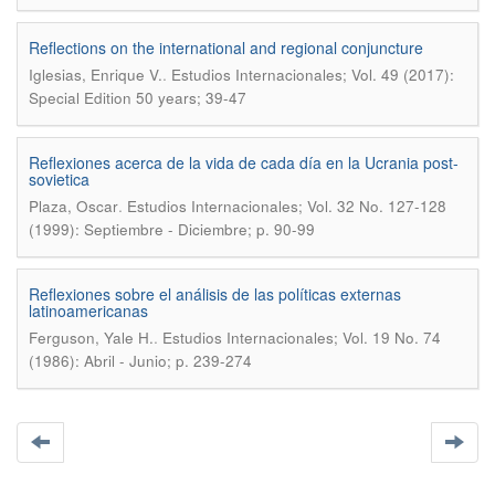
Reflections on the international and regional conjuncture
.
Iglesias, Enrique V.
Estudios Internacionales; Vol. 49 (2017):
Special Edition 50 years; 39-47
Reflexiones acerca de la vida de cada día en la Ucrania post-
sovietica
.
Plaza, Oscar
Estudios Internacionales; Vol. 32 No. 127-128
(1999): Septiembre - Diciembre; p. 90-99
Reflexiones sobre el análisis de las políticas externas
latinoamericanas
.
Ferguson, Yale H.
Estudios Internacionales; Vol. 19 No. 74
(1986): Abril - Junio; p. 239-274