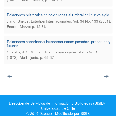
Relaciones bilaterales chino-chilenas al umbral del nuevo siglo
.
Jiang, Shixue
Estudios Internacionales; Vol. 34 No. 133 (2001):
Enero - Marzo; p. 12-36
Relaciones canadiense-latinoamericanas pasadas, presentes y
futuras
.
Ogelsby, J. C. M.
Estudios Internacionales; Vol. 5 No. 18
(1972): Abril - junio; p. 68-87
Dirección de Servicios de Información y Bibliotecas (SISIB) -
Universidad de Chile
© 2019 Dspace - Modificado por SISIB