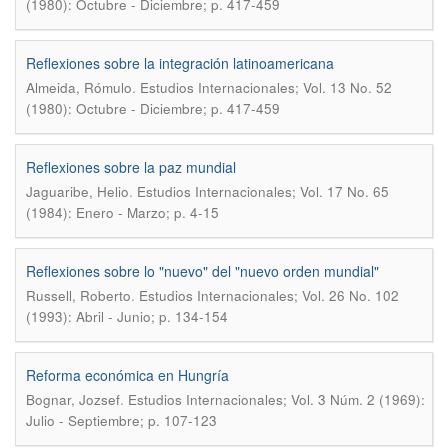
(1980): Octubre - Diciembre; p. 417-459
Reflexiones sobre la integración latinoamericana
.
Almeida, Rómulo
Estudios Internacionales; Vol. 13 No. 52
(1980): Octubre - Diciembre; p. 417-459
Reflexiones sobre la paz mundial
.
Jaguaribe, Helio
Estudios Internacionales; Vol. 17 No. 65
(1984): Enero - Marzo; p. 4-15
Reflexiones sobre lo "nuevo" del "nuevo orden mundial"
.
Russell, Roberto
Estudios Internacionales; Vol. 26 No. 102
(1993): Abril - Junio; p. 134-154
Reforma económica en Hungría
.
Bognar, Jozsef
Estudios Internacionales; Vol. 3 Núm. 2 (1969):
Julio - Septiembre; p. 107-123