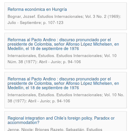
Reforma económica en Hungría
.
Bognar, Jozsef
Estudios Internacionales; Vol. 3 No. 2 (1969):
Julio - Septiembre; p. 107-123
Reformas al Pacto Andino : discurso pronunciado por el
presidente de Colombia, señor Alfonso López Michelsen, en
Medellín, el 18 de septiembre de 1976
.
Internacionales, Estudios
Estudios Internacionales; Vol. 10
Núm. 38 (1977): Abril - Junio; p. 94-106
Reformas al Pacto Andino : discurso pronunciado por el
presidente de Colombia, señor Alfonso López Michelsen, en
Medellín, el 18 de septiembre de 1976
.
Internacionales, Estudios
Estudios Internacionales; Vol. 10 No.
38 (1977): Abril - Junio; p. 94-106
Regional integration and Chile’s foreign policy. Paradox or
accommodation?
.
Jenne, Nicole; Briones Razeto, Sebastián
Estudios