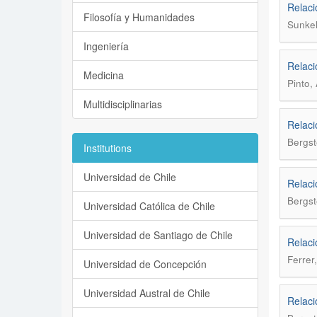
Relaci
Filosofía y Humanidades
Sunkel
Ingeniería
Relaci
Medicina
Pinto,
Multidisciplinarias
Relaci
Bergst
Institutions
Universidad de Chile
Relaci
Bergst
Universidad Católica de Chile
Universidad de Santiago de Chile
Relaci
Ferrer
Universidad de Concepción
Universidad Austral de Chile
Relaci