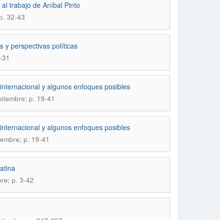
l trabajo de Aníbal Pinto
 p. 32-43
 y perspectivas políticas
3-31
internacional y algunos enfoques posibles
ptiembre; p. 19-41
internacional y algunos enfoques posibles
tiembre; p. 19-41
atina
re; p. 3-42