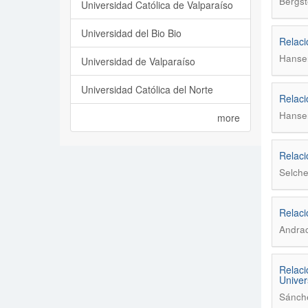
Bergst
Universidad Católica de Valparaíso
Universidad del Bio Bio
Relaci
Hanse
Universidad de Valparaíso
Universidad Católica del Norte
Relaci
Hanse
more
Relaci
Selche
Relaci
Andrac
Relaci
Univer
Sánche