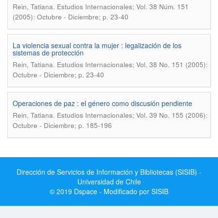
.
Rein, Tatiana
Estudios Internacionales; Vol. 38 Núm. 151
(2005): Octubre - Diciembre; p. 23-40
La violencia sexual contra la mujer : legalización de los
sistemas de protección
.
Rein, Tatiana
Estudios Internacionales; Vol. 38 No. 151 (2005):
Octubre - Diciembre; p. 23-40
Operaciones de paz : el género como discusión pendiente
.
Rein, Tatiana
Estudios Internacionales; Vol. 39 No. 155 (2006):
Octubre - Diciembre; p. 185-196
Dirección de Servicios de Información y Bibliotecas (SISIB) -
Universidad de Chile
© 2019 Dspace - Modificado por SISIB