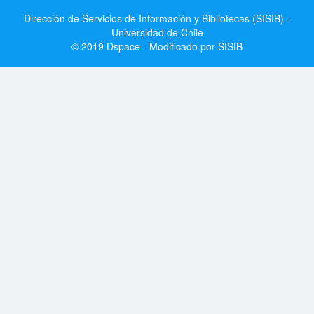
Dirección de Servicios de Información y Bibliotecas (SISIB) -
Universidad de Chile
© 2019 Dspace - Modificado por SISIB