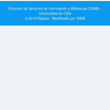
Dirección de Servicios de Información y Bibliotecas (SISIB) -
Universidad de Chile
© 2019 Dspace - Modificado por SISIB