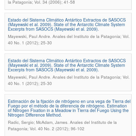
la Patagonia; Vol. 34 (2006); 41-58
Estado del Sistema Climático Antártico Extractos de SASOCS
(Mayewski et al. 2009). State of the Antarctic Climate System
Excerpts from SASOCS (Mayewski et al. 2009).
.
Mayewski, Paul Andre
Anales del Instituto de la Patagonia; Vol.
40 No. 1 (2012); 25-30
Estado del Sistema Climático Antártico Extractos de SASOCS
(Mayewski et al. 2009). State of the Antarctic Climate System
Excerpts from SASOCS (Mayewski et al. 2009).
.
Mayewski, Paul Andre
Anales del Instituto de la Patagonia; Vol.
40 No. 1 (2012); 25-30
Estimación de la fijación de nitrógeno en una vega de Tierra del
Fuego por el método de la diferencia de nitrógeno. Estimation
of Nitrogen Fixation in a Meadow in Tierra del Fuego Using the
Nitrogen Difference Method.
.
Radic, Sergio; McAdam, James
Anales del Instituto de la
Patagonia; Vol. 40 No. 2 (2012); 96-102