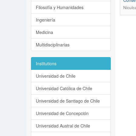
Conser
Filosofía y Humanidades
Niculc
Ingeniería
Medicina
Multidisciplinarias
Institutions
Universidad de Chile
Universidad Católica de Chile
Universidad de Santiago de Chile
Universidad de Concepción
Universidad Austral de Chile