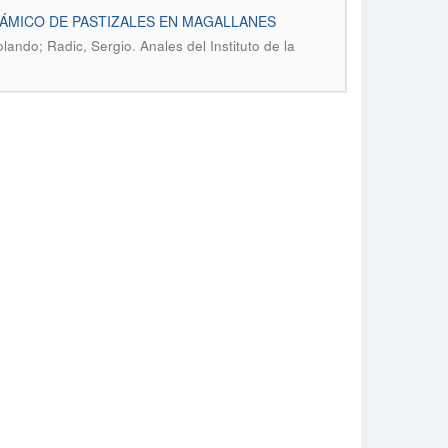
ÁMICO DE PASTIZALES EN MAGALLANES
.
lando; Radic, Sergio
Anales del Instituto de la