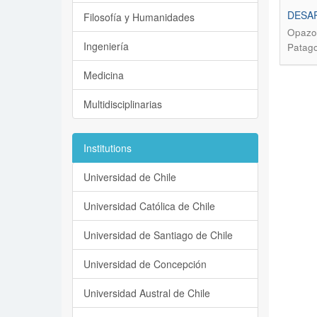
DESAR
Filosofía y Humanidades
Opazo,
Ingeniería
Patago
Medicina
Multidisciplinarias
Institutions
Universidad de Chile
Universidad Católica de Chile
Universidad de Santiago de Chile
Universidad de Concepción
Universidad Austral de Chile