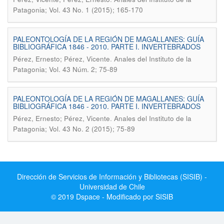
Patagonia; Vol. 43 No. 1 (2015); 165-170
PALEONTOLOGÍA DE LA REGIÓN DE MAGALLANES: GUÍA
BIBLIOGRÁFICA 1846 - 2010. PARTE I. INVERTEBRADOS
.
Pérez, Ernesto; Pérez, Vicente
Anales del Instituto de la
Patagonia; Vol. 43 Núm. 2; 75-89
PALEONTOLOGÍA DE LA REGIÓN DE MAGALLANES: GUÍA
BIBLIOGRÁFICA 1846 - 2010. PARTE I. INVERTEBRADOS
.
Pérez, Ernesto; Pérez, Vicente
Anales del Instituto de la
Patagonia; Vol. 43 No. 2 (2015); 75-89
Dirección de Servicios de Información y Bibliotecas (SISIB) -
Universidad de Chile
© 2019 Dspace - Modificado por SISIB