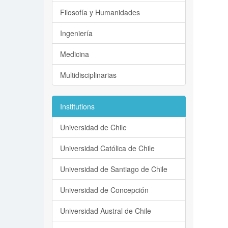
Filosofía y Humanidades
Ingeniería
Medicina
Multidisciplinarias
Institutions
Universidad de Chile
Universidad Católica de Chile
Universidad de Santiago de Chile
Universidad de Concepción
Universidad Austral de Chile