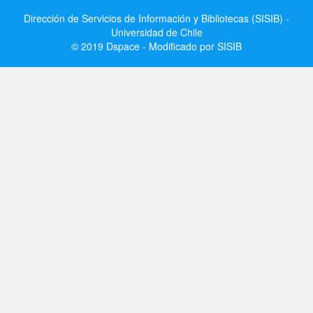
Dirección de Servicios de Información y Bibliotecas (SISIB) -
Universidad de Chile
© 2019 Dspace - Modificado por SISIB