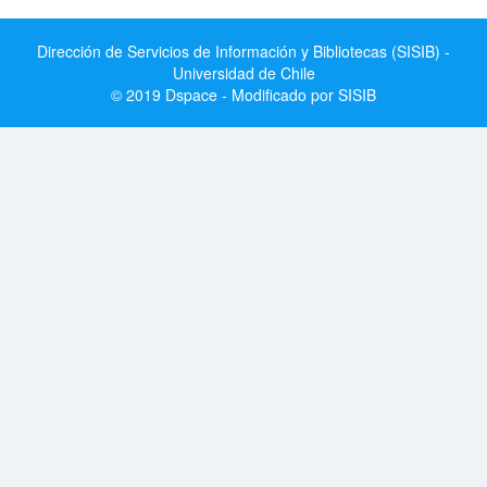
Dirección de Servicios de Información y Bibliotecas (SISIB) -
Universidad de Chile
© 2019 Dspace - Modificado por SISIB