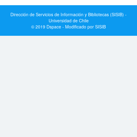
Dirección de Servicios de Información y Bibliotecas (SISIB) -
Universidad de Chile
© 2019 Dspace - Modificado por SISIB