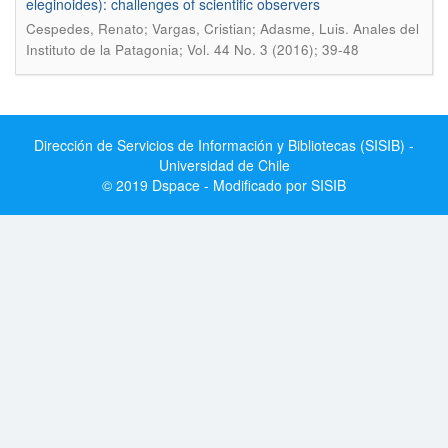
eleginoides): challenges of scientific observers
.
Cespedes, Renato; Vargas, Cristian; Adasme, Luis
Anales del
Instituto de la Patagonia; Vol. 44 No. 3 (2016); 39-48
Dirección de Servicios de Información y Bibliotecas (SISIB) -
Universidad de Chile
© 2019 Dspace - Modificado por SISIB