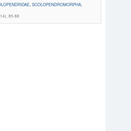
SCOLOPENDRIDAE, SCOLOPENDROMORPHA,
014); 85-88