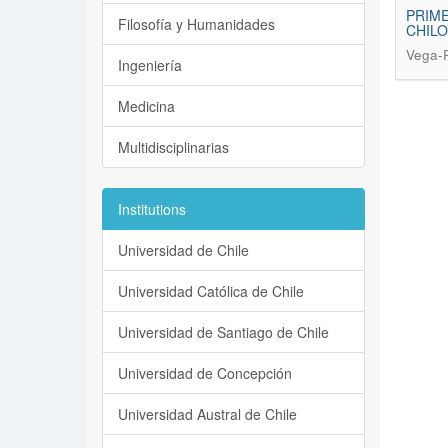
PRIME
Filosofía y Humanidades
CHILO
Vega-
Ingeniería
Medicina
Multidisciplinarias
Institutions
Universidad de Chile
Universidad Católica de Chile
Universidad de Santiago de Chile
Universidad de Concepción
Universidad Austral de Chile