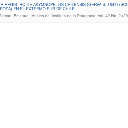
R REGISTRO DE AKYMNOPELLIS CHILENSIS (GERVAIS, 1847) (
PODA) EN EL EXTREMO SUR DE CHILE
.
Roman, Emanuel
Anales del Instituto de la Patagonia; Vol. 42 No. 2 (2