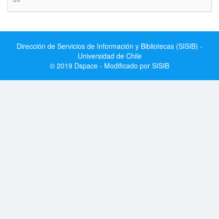
Dirección de Servicios de Información y Bibliotecas (SISIB) -
Universidad de Chile
© 2019 Dspace - Modificado por SISIB