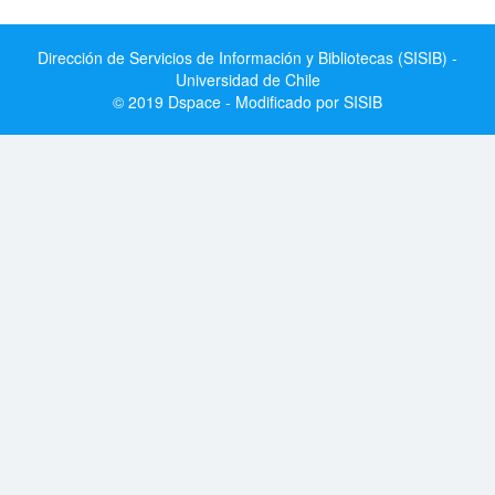
Dirección de Servicios de Información y Bibliotecas (SISIB) -
Universidad de Chile
© 2019 Dspace - Modificado por SISIB