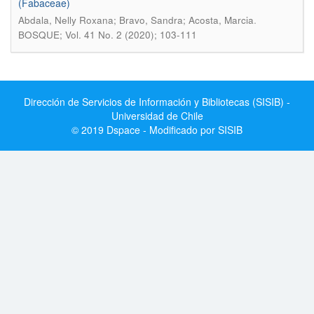
(Fabaceae)
.
Abdala, Nelly Roxana; Bravo, Sandra; Acosta, Marcia
BOSQUE; Vol. 41 No. 2 (2020); 103-111
Dirección de Servicios de Información y Bibliotecas (SISIB) -
Universidad de Chile
© 2019 Dspace - Modificado por SISIB