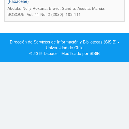
(Fabaceae)
.
Abdala, Nelly Roxana; Bravo, Sandra; Acosta, Marcia
BOSQUE; Vol. 41 No. 2 (2020); 103-111
Dirección de Servicios de Información y Bibliotecas (SISIB) -
Universidad de Chile
© 2019 Dspace - Modificado por SISIB